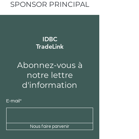
SPONSOR PRINCIPAL
IDBC
TradeLink
Abonnez-vous à
notre lettre
d'information
E-mail*
Nous faire parvenir