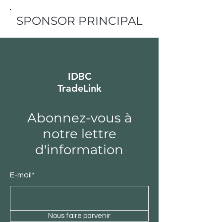
SPONSOR PRINCIPAL
IDBC
TradeLink
Abonnez-vous à
notre lettre
d'information
E-mail*
Nous faire parvenir