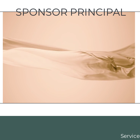
SPONSOR PRINCIPAL
Service