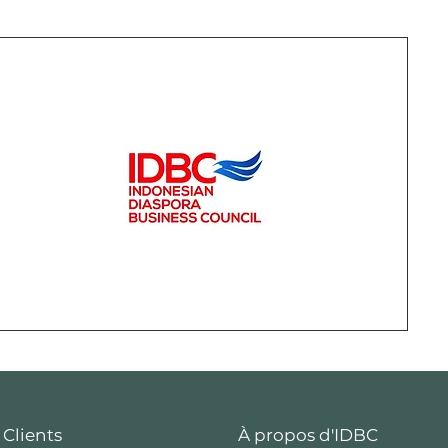
 Clients
À propos d'IDBC