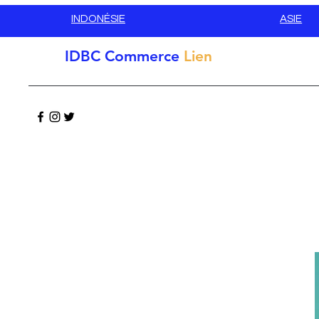
INDONÉSIE
ASIE
IDBC
Commerce
Lien