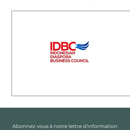
Abonnez-vous à notre lettre d'information