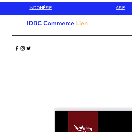
INDONÉSIE
ASIE
IDBC
Commerce
Lien