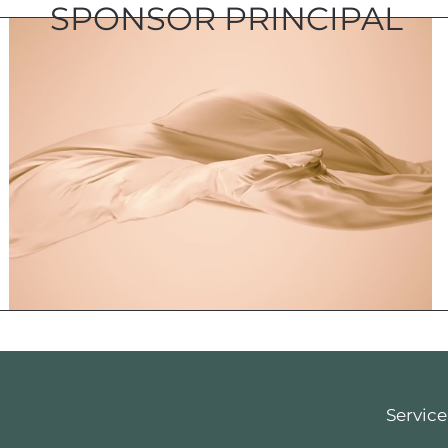
SPONSOR PRINCIPAL
Service