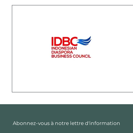
Abonnez-vous à notre lettre d'information