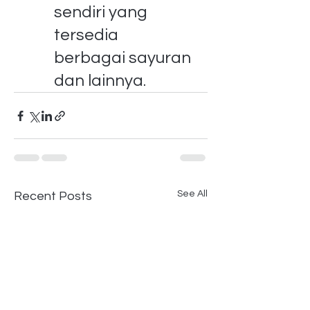
sendiri yang 
tersedia 
berbagai sayuran 
dan lainnya.
See All
Recent Posts