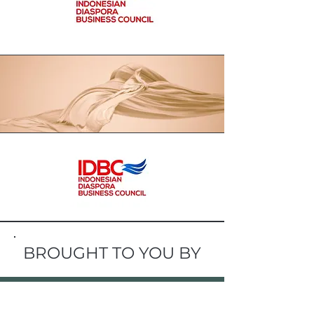
BROUGHT TO YOU BY